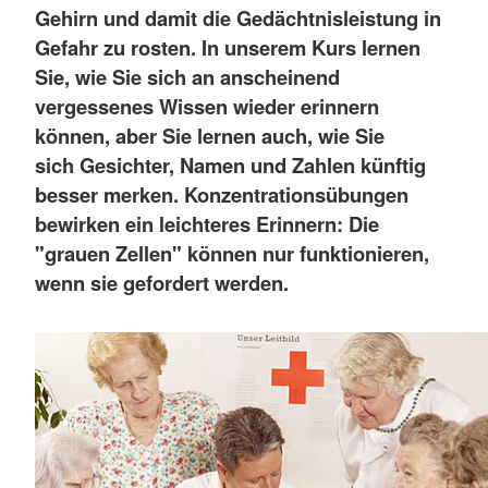
Gehirn und damit die Gedächtnisleistung in
Gefahr zu rosten. In unserem Kurs lernen
Sie, wie Sie sich an anscheinend
vergessenes Wissen wieder erinnern
können, aber Sie lernen auch, wie Sie
sich Gesichter, Namen und Zahlen künftig
besser merken. Konzentrationsübungen
bewirken ein leichteres Erinnern: Die
"grauen Zellen" können nur funktionieren,
wenn sie gefordert werden.