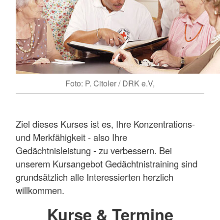
Foto: P. Citoler / DRK e.V,
Ziel dieses Kurses ist es, Ihre Konzentrations-
und Merkfähigkeit - also Ihre
Gedächtnisleistung - zu verbessern. Bei
unserem Kursangebot Gedächtnistraining sind
grundsätzlich alle Interessierten herzlich
willkommen.
Kurse & Termine