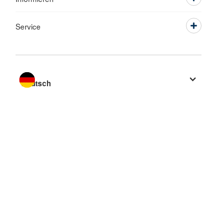
Service
Sprache wechseln zu