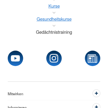
Kurse
Gesundheitskurse
Gedächtnistraining
Mitwirken
Informieren