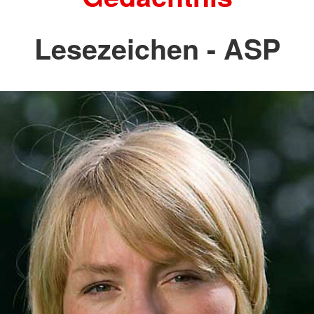
Lesezeichen - ASP