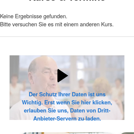
Keine Ergebnisse gefunden.
Bitte versuchen Sie es mit einem anderen Kurs.
Der Schutz Ihrer Daten ist uns
Wichtig. Erst wenn Sie hier klicken,
erlauben Sie uns, Daten von Dritt-
Anbieter-Servern zu laden.